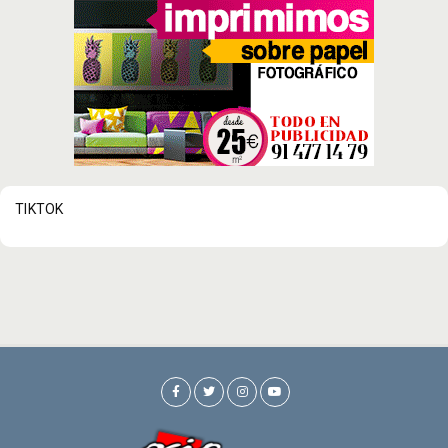
TIKTOK