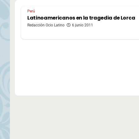
Perú
Latinoamericanos en la tragedia de Lorca
Redacción Ocio Latino
6 junio 2011