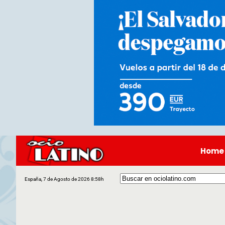
Home
España, 7 de Agosto de 2026 8:58h