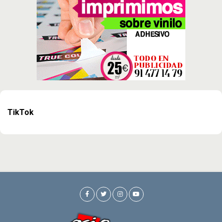
TikTok