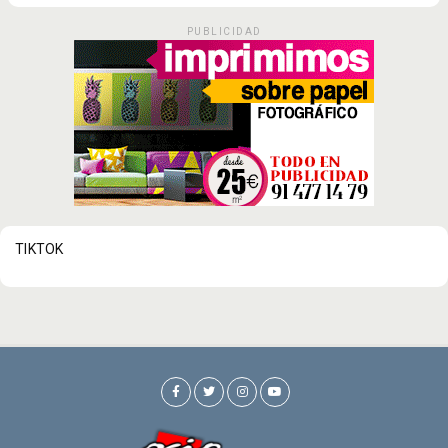
PUBLICIDAD
TIKTOK