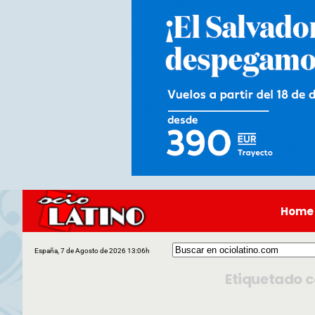
Home
España, 7 de Agosto de 2026 13:06h
Etiquetado c