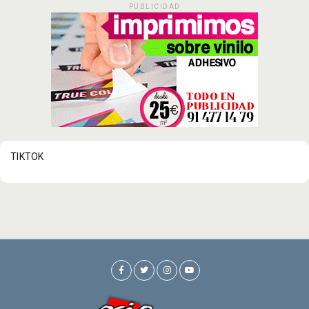
PUBLICIDAD
TIKTOK