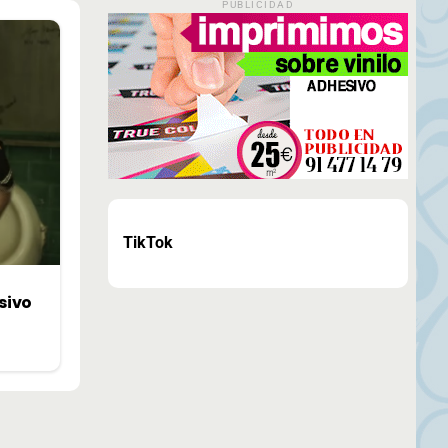
PUBLICIDAD
TikTok
sivo