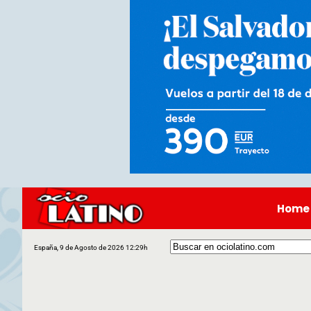
Home
España, 9 de Agosto de 2026 12:29h