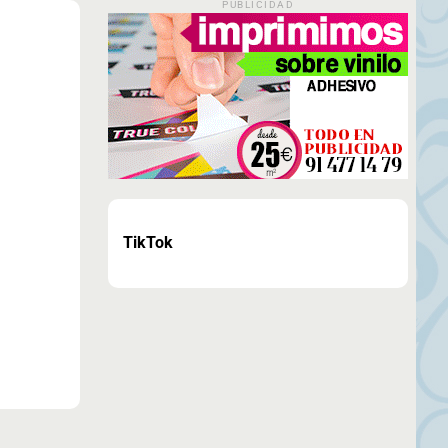
PUBLICIDAD
TikTok