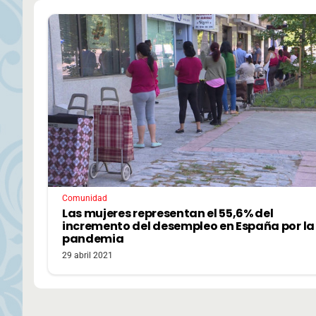
Comunidad
Las mujeres representan el 55,6% del
incremento del desempleo en España por la
pandemia
29 abril 2021