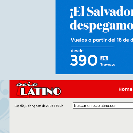
Home
España, 8 de Agosto de 2026 14:02h