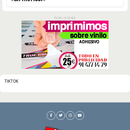
PUBLICIDAD
TIKTOK