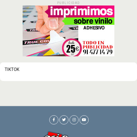
PUBLICIDAD
TIKTOK