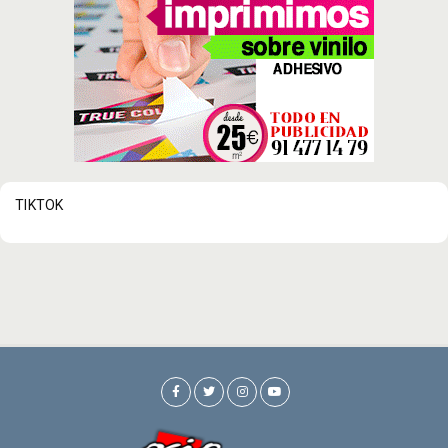
TIKTOK