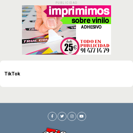
PUBLICIDAD
TikTok