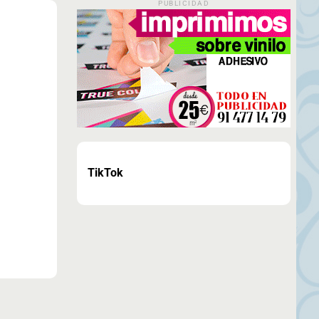
PUBLICIDAD
TikTok