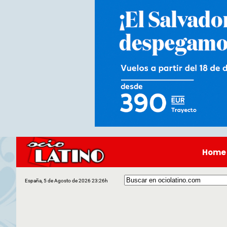
Home
España, 5 de Agosto de 2026 23:26h