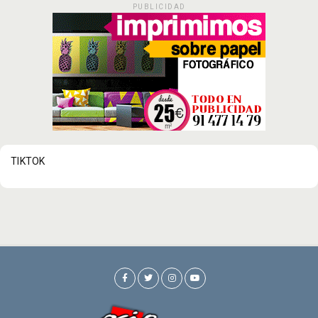
PUBLICIDAD
TIKTOK