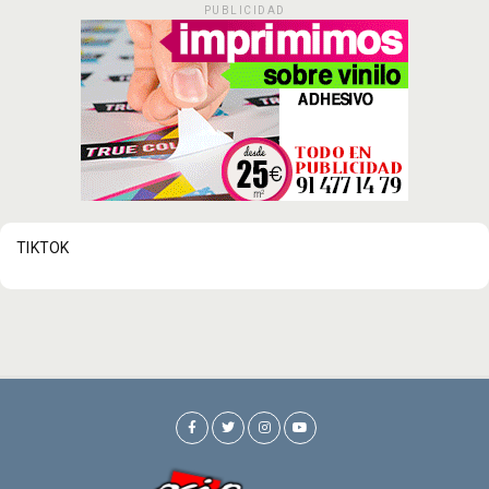
PUBLICIDAD
TIKTOK