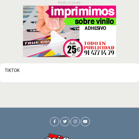
PUBLICIDAD
TIKTOK