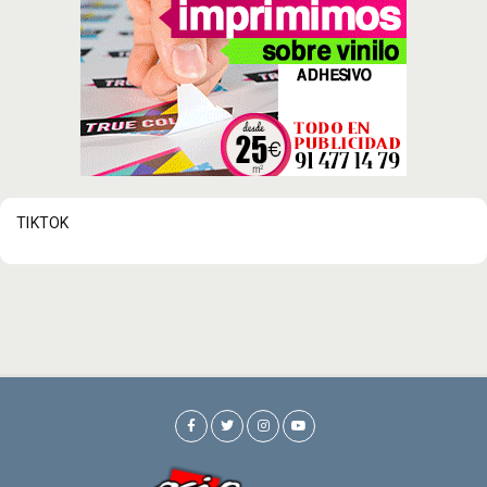
TIKTOK