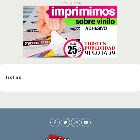
PUBLICIDAD
TikTok