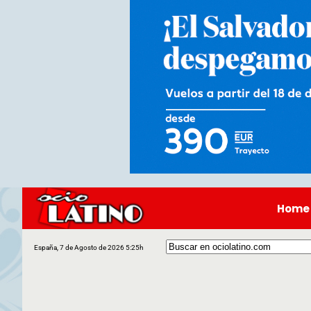
Home
España, 7 de Agosto de 2026 5:25h