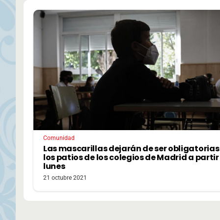
Comunidad
Las mascarillas dejarán de ser obligatorias
los patios de los colegios de Madrid a partir
lunes
21 octubre 2021