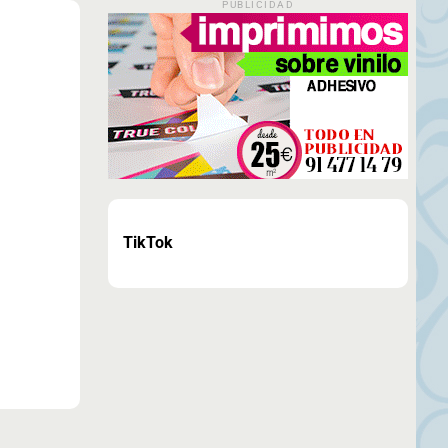
PUBLICIDAD
TikTok