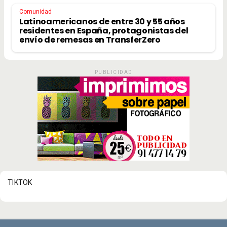
Comunidad
Latinoamericanos de entre 30 y 55 años
residentes en España, protagonistas del
envío de remesas en TransferZero
PUBLICIDAD
TIKTOK