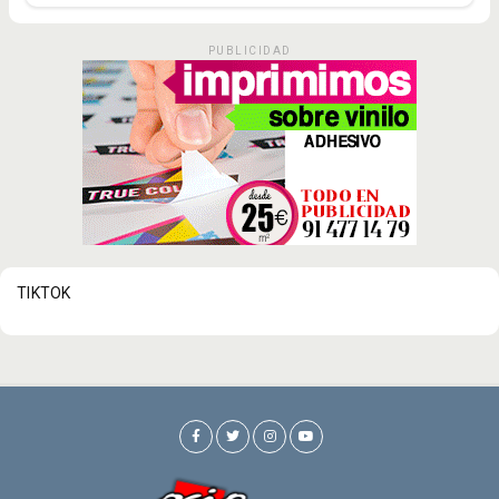
PUBLICIDAD
TIKTOK