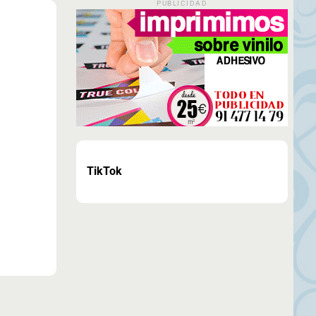
PUBLICIDAD
TikTok