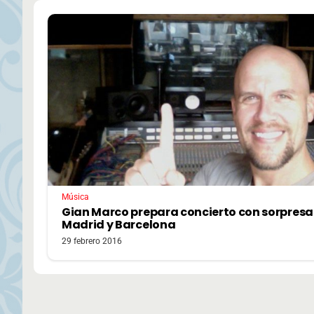
Música
Gian Marco prepara concierto con sorpresa
Madrid y Barcelona
29 febrero 2016