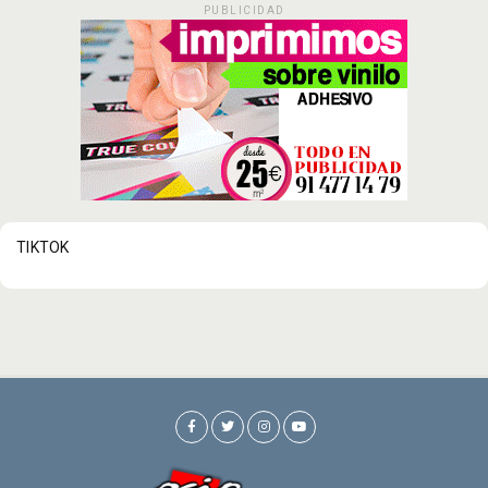
PUBLICIDAD
TIKTOK