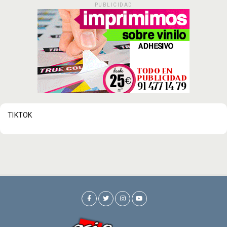
PUBLICIDAD
TIKTOK