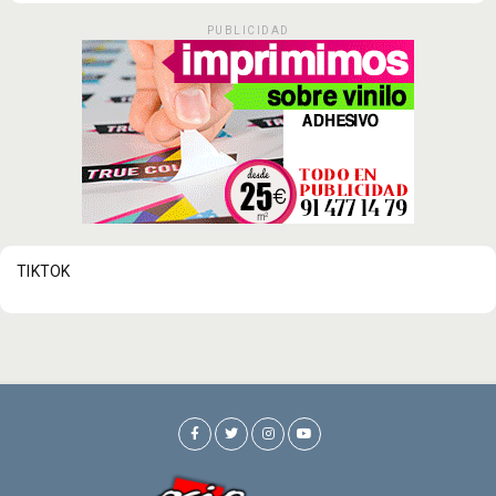
PUBLICIDAD
TIKTOK