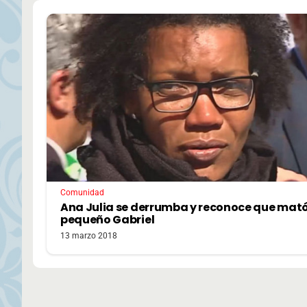
Comunidad
Ana Julia se derrumba y reconoce que mató
pequeño Gabriel
13 marzo 2018