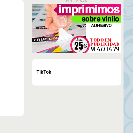
PUBLICIDAD
TikTok