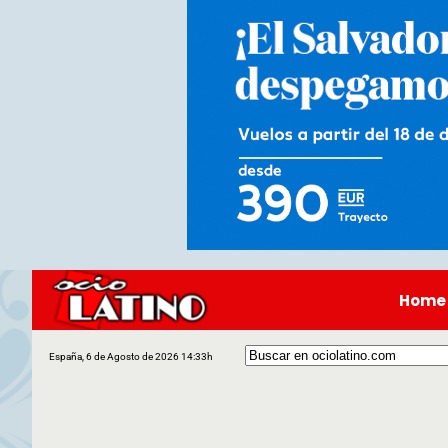
Home
España, 6 de Agosto de 2026 14:33h