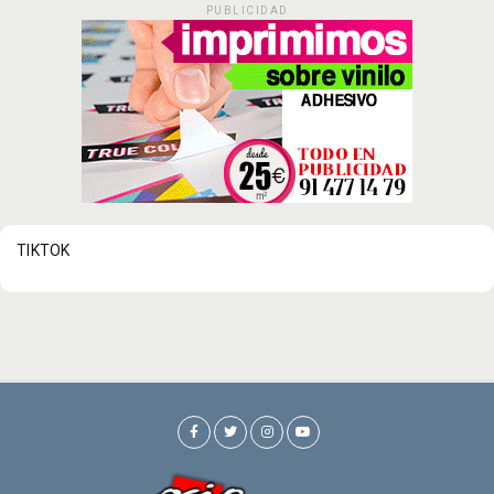
PUBLICIDAD
TIKTOK