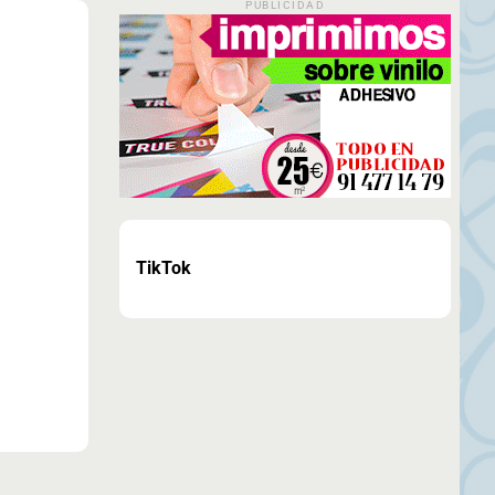
PUBLICIDAD
TikTok