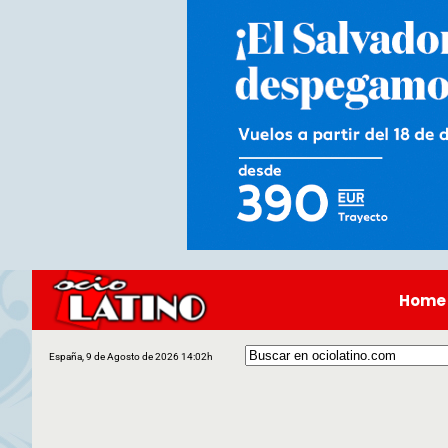
Home
España, 9 de Agosto de 2026 14:02h