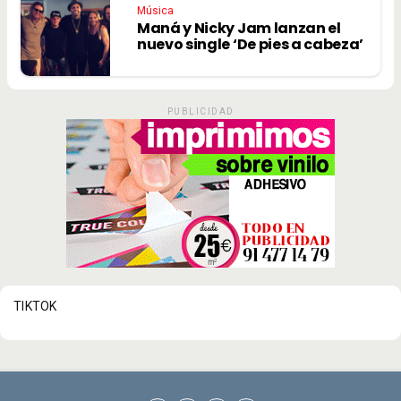
Música
Maná y Nicky Jam lanzan el
nuevo single ‘De pies a cabeza’
PUBLICIDAD
TIKTOK