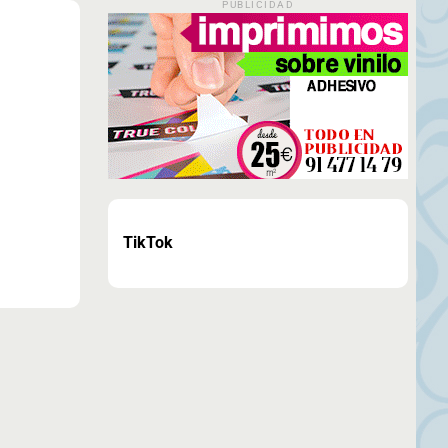
PUBLICIDAD
TikTok