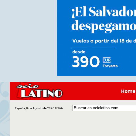
Home
España, 8 de Agosto de 2026 8:36h