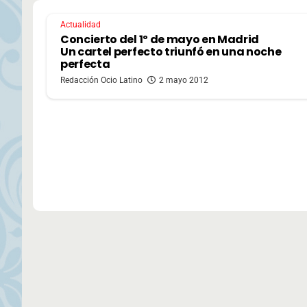
Actualidad
Concierto del 1º de mayo en Madrid
Un cartel perfecto triunfó en una noche
perfecta
Redacción Ocio Latino
2 mayo 2012