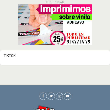
PUBLICIDAD
TIKTOK