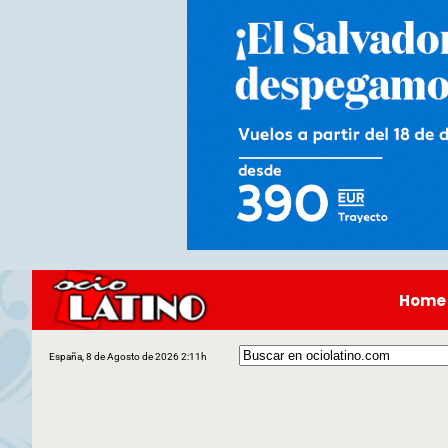
Home
España, 8 de Agosto de 2026 2:11h