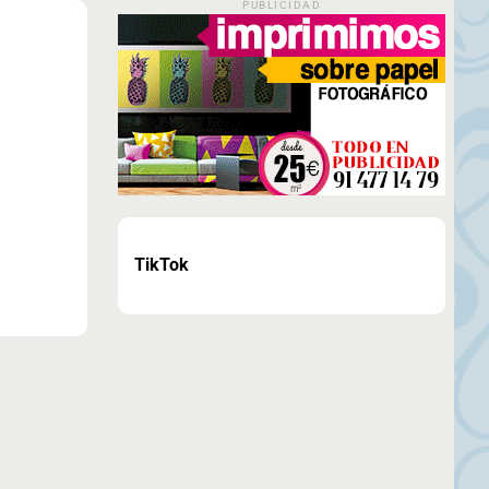
PUBLICIDAD
TikTok