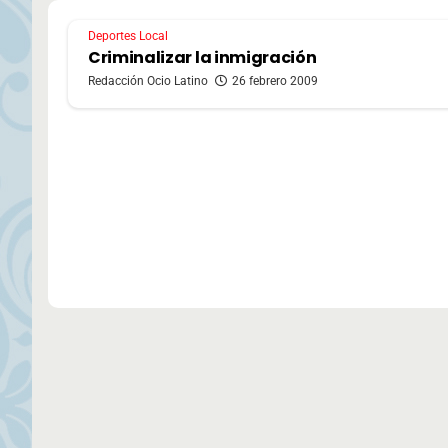
Deportes Local
Criminalizar la inmigración
Redacción Ocio Latino
26 febrero 2009