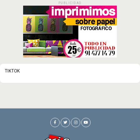
PUBLICIDAD
TIKTOK