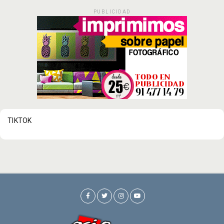
PUBLICIDAD
TIKTOK