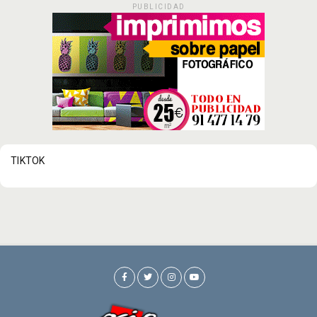
PUBLICIDAD
TIKTOK