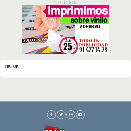
PUBLICIDAD
TIKTOK