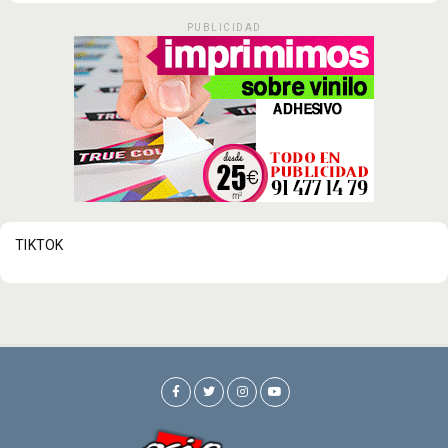
PUBLICIDAD
TIKTOK