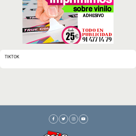
TIKTOK