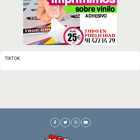
TIKTOK