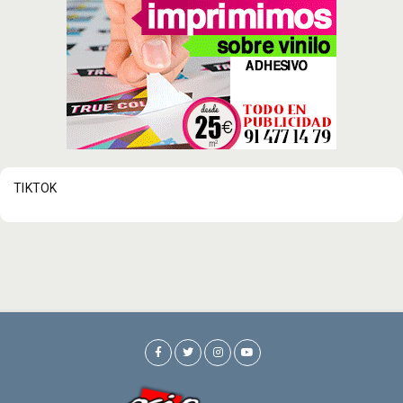
TIKTOK