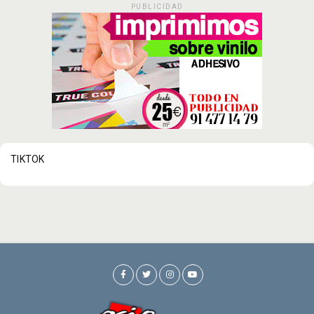
PUBLICIDAD
TIKTOK