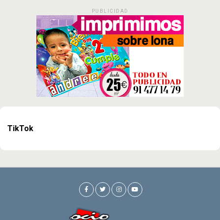
PUBLICIDAD
TikTok