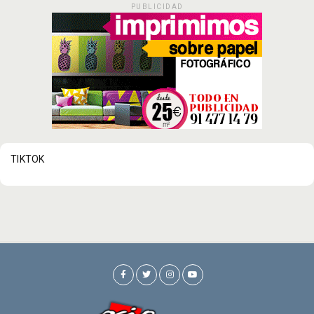
PUBLICIDAD
TIKTOK