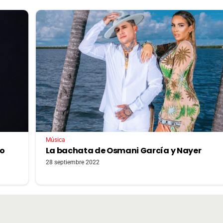
Música
lo
La bachata de Osmani García y Nayer
28 septiembre 2022