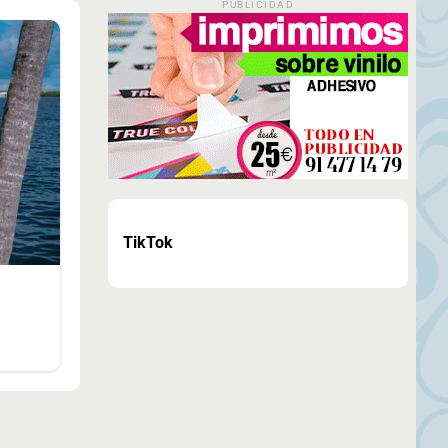
PUBLICIDAD
TikTok