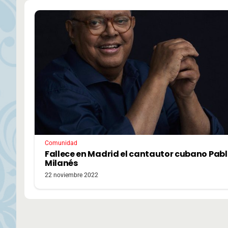
Comunidad
Fallece en Madrid el cantautor cubano Pab
Milanés
22 noviembre 2022