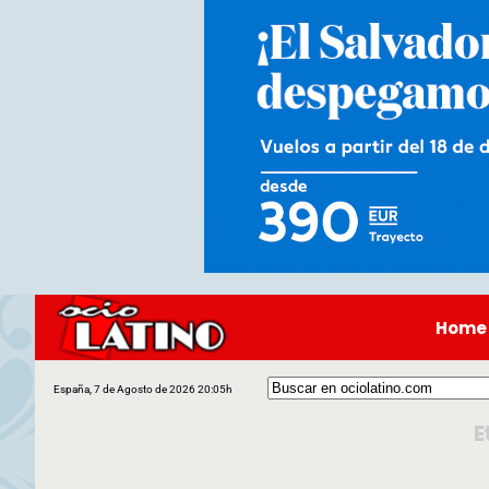
Home
España, 7 de Agosto de 2026 20:05h
E