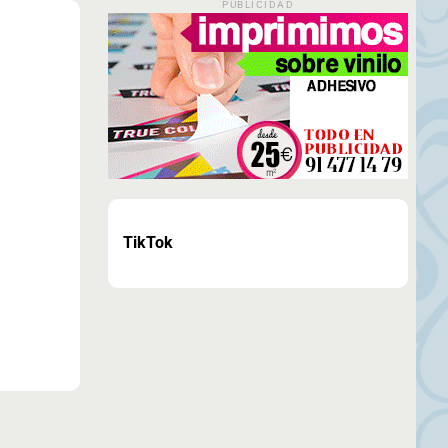
PUBLICIDAD
TikTok