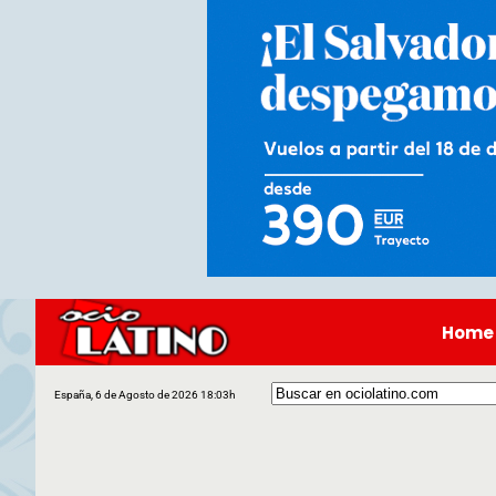
Home
España, 6 de Agosto de 2026 18:03h