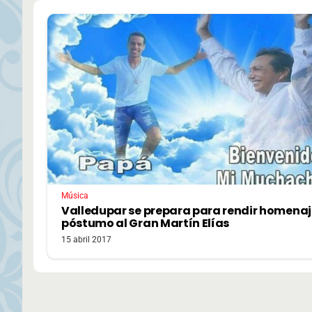
Música
Valledupar se prepara para rendir homenaj
póstumo al Gran Martín Elías
15 abril 2017