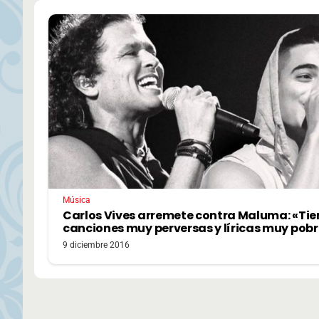
Música
Carlos Vives arremete contra Maluma: «Tie
canciones muy perversas y líricas muy pobr
9 diciembre 2016