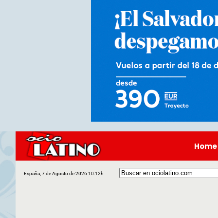
Home
España, 7 de Agosto de 2026 10:12h