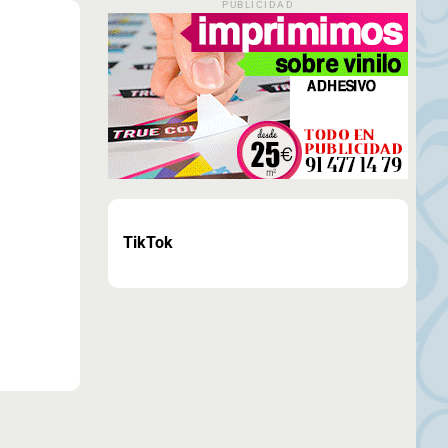
PUBLICIDAD
TikTok