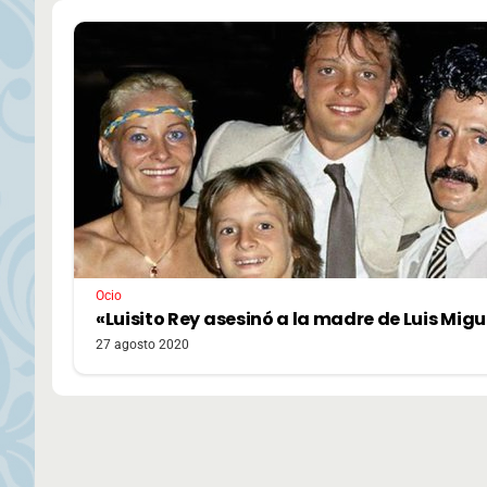
Ocio
«Luisito Rey asesinó a la madre de Luis Migu
27 agosto 2020