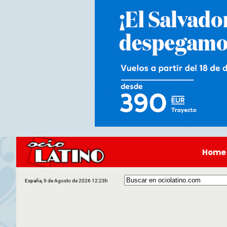
Home
España, 9 de Agosto de 2026 12:23h