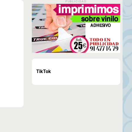
PUBLICIDAD
TikTok