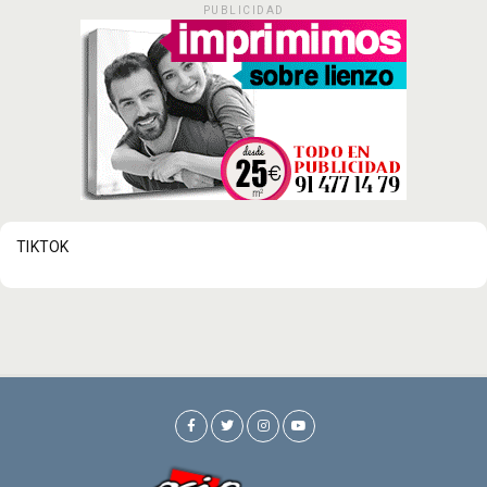
PUBLICIDAD
TIKTOK