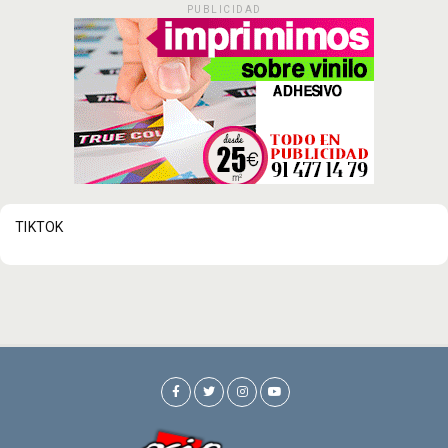
PUBLICIDAD
TIKTOK