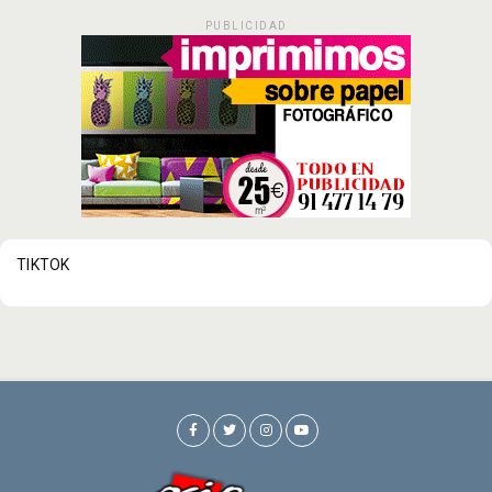
PUBLICIDAD
TIKTOK